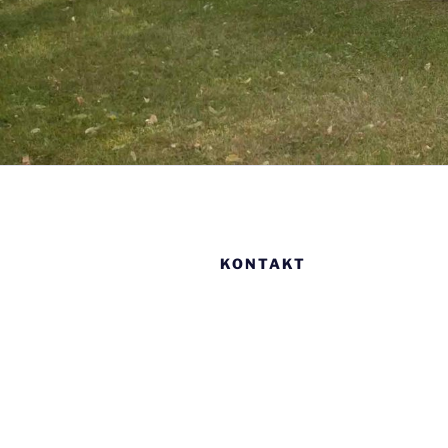
KONTAKT