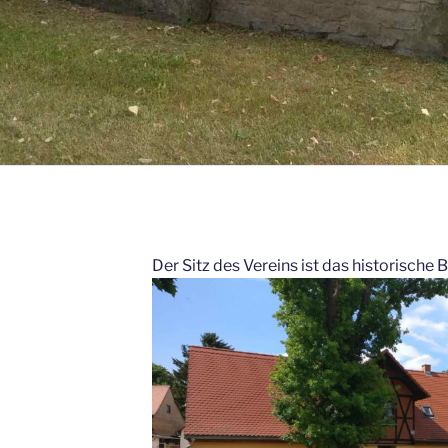
Der Sitz des Vereins ist das historische