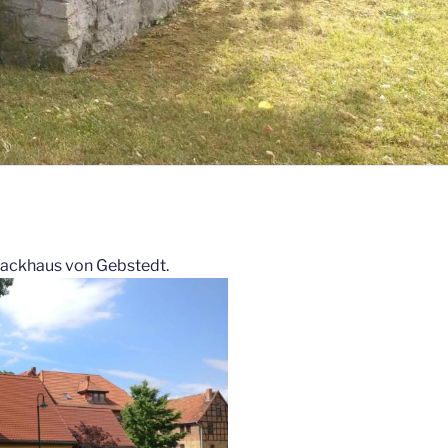
 Backhaus von Gebstedt.