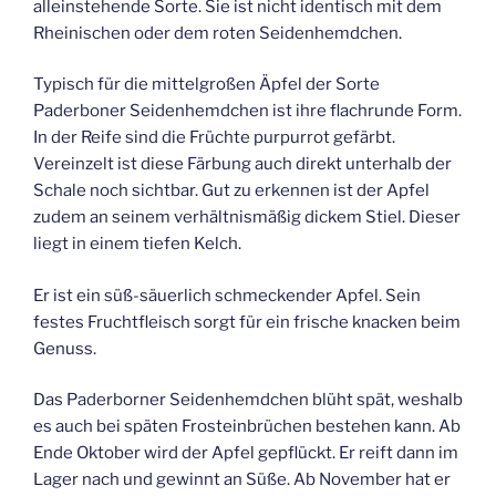
alleinstehende Sorte. Sie ist nicht identisch mit dem
Rheinischen oder dem roten Seidenhemdchen.
Typisch für die mittelgroßen Äpfel der Sorte
Paderboner Seidenhemdchen ist ihre flachrunde Form.
In der Reife sind die Früchte purpurrot gefärbt.
Vereinzelt ist diese Färbung auch direkt unterhalb der
Schale noch sichtbar. Gut zu erkennen ist der Apfel
zudem an seinem verhältnismäßig dickem Stiel. Dieser
liegt in einem tiefen Kelch.
Er ist ein süß-säuerlich schmeckender Apfel. Sein
festes Fruchtfleisch sorgt für ein frische knacken beim
Genuss.
Das Paderborner Seidenhemdchen blüht spät, weshalb
es auch bei späten Frosteinbrüchen bestehen kann. Ab
Ende Oktober wird der Apfel gepflückt. Er reift dann im
Lager nach und gewinnt an Süße. Ab November hat er