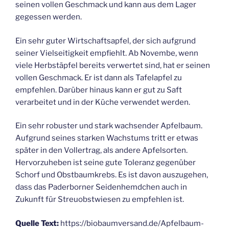
seinen vollen Geschmack und kann aus dem Lager
gegessen werden.
Ein sehr guter Wirtschaftsapfel, der sich aufgrund
seiner Vielseitigkeit empfiehlt. Ab Novembe, wenn
viele Herbstäpfel bereits verwertet sind, hat er seinen
vollen Geschmack. Er ist dann als Tafelapfel zu
empfehlen. Darüber hinaus kann er gut zu Saft
verarbeitet und in der Küche verwendet werden.
Ein sehr robuster und stark wachsender Apfelbaum.
Aufgrund seines starken Wachstums tritt er etwas
später in den Vollertrag, als andere Apfelsorten.
Hervorzuheben ist seine gute Toleranz gegenüber
Schorf und Obstbaumkrebs. Es ist davon auszugehen,
dass das Paderborner Seidenhemdchen auch in
Zukunft für Streuobstwiesen zu empfehlen ist.
Quelle Text:
https://biobaumversand.de/Apfelbaum-