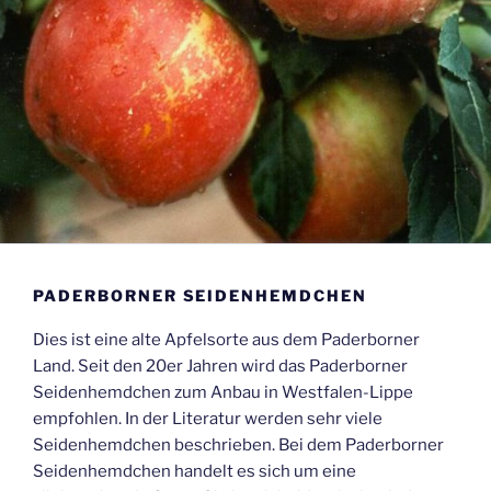
PADERBORNER SEIDENHEMDCHEN
Dies ist eine alte Apfelsorte aus dem Paderborner
Land. Seit den 20er Jahren wird das Paderborner
Seidenhemdchen zum Anbau in Westfalen-Lippe
empfohlen. In der Literatur werden sehr viele
Seidenhemdchen beschrieben. Bei dem Paderborner
Seidenhemdchen handelt es sich um eine