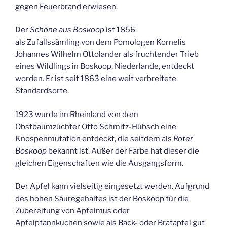
gegen Feuerbrand erwiesen.
Der
Schöne aus Boskoop
ist 1856
als Zufallssämling von dem Pomologen Kornelis
Johannes Wilhelm Ottolander als fruchtender Trieb
eines Wildlings in Boskoop, Niederlande, entdeckt
worden. Er ist seit 1863 eine weit verbreitete
Standardsorte.
1923 wurde im Rheinland von dem
Obstbaumzüchter Otto Schmitz-Hübsch eine
Knospenmutation entdeckt, die seitdem als
Roter
Boskoop
bekannt ist. Außer der Farbe hat dieser die
gleichen Eigenschaften wie die Ausgangsform.
Der Apfel kann vielseitig eingesetzt werden. Aufgrund
des hohen Säuregehaltes ist der Boskoop für die
Zubereitung von Apfelmus oder
Apfelpfannkuchen sowie als Back- oder Bratapfel gut