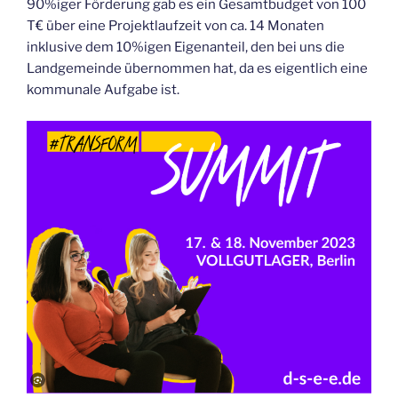
90%iger Förderung gab es ein Gesamtbudget von 100
T€ über eine Projektlaufzeit von ca. 14 Monaten
inklusive dem 10%igen Eigenanteil, den bei uns die
Landgemeinde übernommen hat, da es eigentlich eine
kommunale Aufgabe ist.