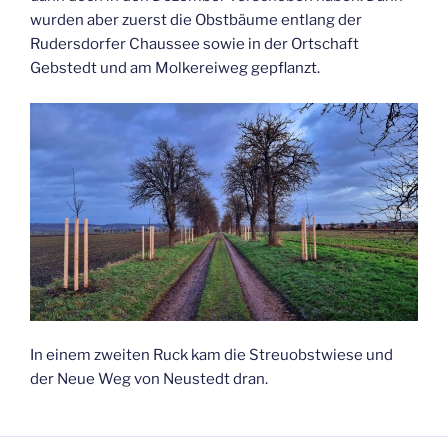
wurden aber zuerst die Obstbäume entlang der
Rudersdorfer Chaussee sowie in der Ortschaft
Gebstedt und am Molkereiweg gepflanzt.
In einem zweiten Ruck kam die Streuobstwiese und
der Neue Weg von Neustedt dran.