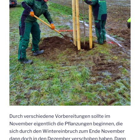
Durch verschiedene Vorbereitungen sollte im
November eigentlich die Pflanzungen beginnen, die
sich durch den Wintereinbruch zum Ende November
dann doch in den Dezember verschoben haben. Dann