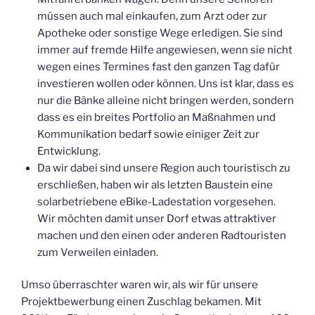
müssen auch mal einkaufen, zum Arzt oder zur
Apotheke oder sonstige Wege erledigen. Sie sind
immer auf fremde Hilfe angewiesen, wenn sie nicht
wegen eines Termines fast den ganzen Tag dafür
investieren wollen oder können. Uns ist klar, dass es
nur die Bänke alleine nicht bringen werden, sondern
dass es ein breites Portfolio an Maßnahmen und
Kommunikation bedarf sowie einiger Zeit zur
Entwicklung.
Da wir dabei sind unsere Region auch touristisch zu
erschließen, haben wir als letzten Baustein eine
solarbetriebene eBike-Ladestation vorgesehen.
Wir möchten damit unser Dorf etwas attraktiver
machen und den einen oder anderen Radtouristen
zum Verweilen einladen.
Umso überraschter waren wir, als wir für unsere
Projektbewerbung einen Zuschlag bekamen. Mit