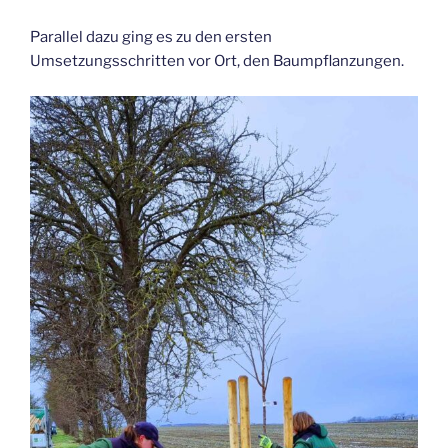
Parallel dazu ging es zu den ersten
Umsetzungsschritten vor Ort, den Baumpflanzungen.