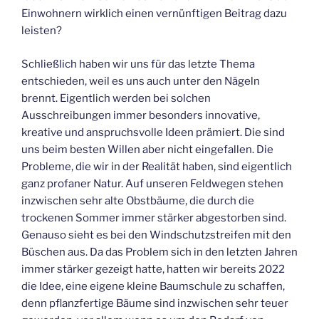
Einwohnern wirklich einen vernünftigen Beitrag dazu
leisten?
Schließlich haben wir uns für das letzte Thema
entschieden, weil es uns auch unter den Nägeln
brennt. Eigentlich werden bei solchen
Ausschreibungen immer besonders innovative,
kreative und anspruchsvolle Ideen prämiert. Die sind
uns beim besten Willen aber nicht eingefallen. Die
Probleme, die wir in der Realität haben, sind eigentlich
ganz profaner Natur. Auf unseren Feldwegen stehen
inzwischen sehr alte Obstbäume, die durch die
trockenen Sommer immer stärker abgestorben sind.
Genauso sieht es bei den Windschutzstreifen mit den
Büschen aus. Da das Problem sich in den letzten Jahren
immer stärker gezeigt hatte, hatten wir bereits 2022
die Idee, eine eigene kleine Baumschule zu schaffen,
denn pflanzfertige Bäume sind inzwischen sehr teuer