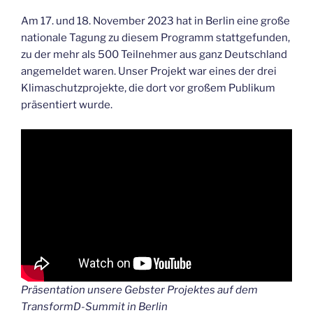
Am 17. und 18. November 2023 hat in Berlin eine große
nationale Tagung zu diesem Programm stattgefunden,
zu der mehr als 500 Teilnehmer aus ganz Deutschland
angemeldet waren. Unser Projekt war eines der drei
Klimaschutzprojekte, die dort vor großem Publikum
präsentiert wurde.
Präsentation unsere Gebster Projektes auf dem
TransformD-Summit in Berlin