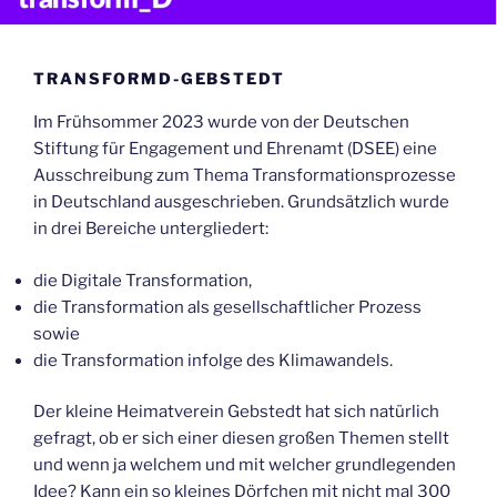
TRANSFORMD-GEBSTEDT
Im Frühsommer 2023 wurde von der Deutschen
Stiftung für Engagement und Ehrenamt (DSEE) eine
Ausschreibung zum Thema Transformationsprozesse
in Deutschland ausgeschrieben. Grundsätzlich wurde
in drei Bereiche untergliedert:
die Digitale Transformation,
die Transformation als gesellschaftlicher Prozess
sowie
die Transformation infolge des Klimawandels.
Der kleine Heimatverein Gebstedt hat sich natürlich
gefragt, ob er sich einer diesen großen Themen stellt
und wenn ja welchem und mit welcher grundlegenden
Idee? Kann ein so kleines Dörfchen mit nicht mal 300