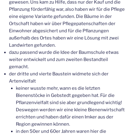
gewesen. Uns kam zu Hilfe, dass nur der Kauf und die
Pflanzung förderfähig war, also haben wir für die Pflege
eine eigene Variante gefunden. Die Bäume in der
Ortschaft haben wir über Pflegepatenschaften der
Einwohner abgesichert und für die Pflanzungen
außerhalb des Ortes haben wir eine Lösung mit zwei
Landwirten gefunden.
dazu passend wurde die Idee der Baumschule etwas
weiter entwickelt und zum zweiten Bestandteil
gemacht.
der dritte und vierte Baustein widmete sich der
Artenvielfalt
keiner wusste mehr, wann es die letzten
Bienenstöcke in Gebstedt gegeben hat. Für die
Pflanzenvielfalt sind sie aber grundlegend wichtig!
Deswegen werden wir eine kleine Bienenwirtschaft
errichten und haben dafür einen Imker aus der
Region gewinnen können.
in den 50er und 60er Jahren waren hier die