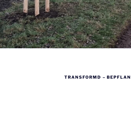
TRANSFORMD – BEPFLA