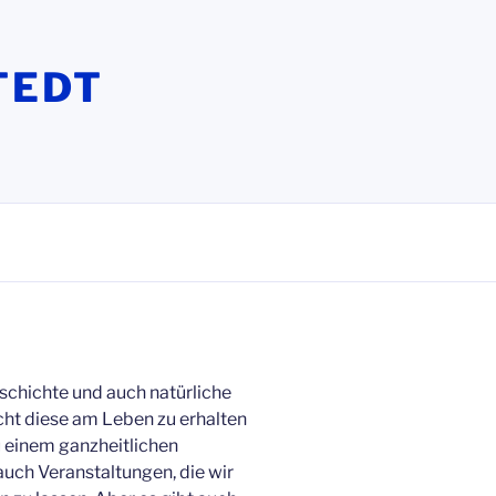
TEDT
eschichte und auch natürliche
cht diese am Leben zu erhalten
 einem ganzheitlichen
uch Veranstaltungen, die wir