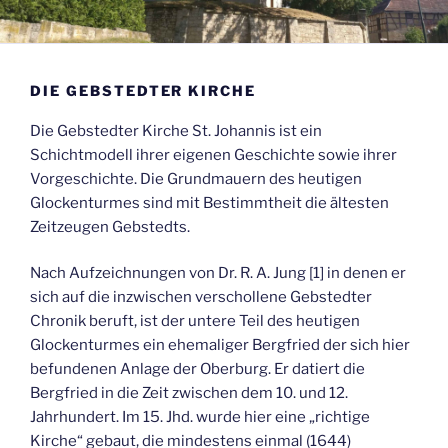
DIE GEBSTEDTER KIRCHE
Die Gebstedter Kirche St. Johannis ist ein
Schichtmodell ihrer eigenen Geschichte sowie ihrer
Vorgeschichte. Die Grundmauern des heutigen
Glockenturmes sind mit Bestimmtheit die ältesten
Zeitzeugen Gebstedts.
Nach Aufzeichnungen von Dr. R. A. Jung [1] in denen er
sich auf die inzwischen verschollene Gebstedter
Chronik beruft, ist der untere Teil des heutigen
Glockenturmes ein ehemaliger Bergfried der sich hier
befundenen Anlage der Oberburg. Er datiert die
Bergfried in die Zeit zwischen dem 10. und 12.
Jahrhundert. Im 15. Jhd. wurde hier eine „richtige
Kirche“ gebaut, die mindestens einmal (1644)