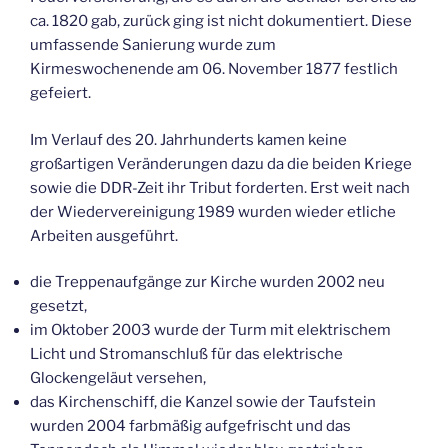
ca. 1820 gab, zurück ging ist nicht dokumentiert. Diese
umfassende Sanierung wurde zum
Kirmeswochenende am 06. November 1877 festlich
gefeiert.
Im Verlauf des 20. Jahrhunderts kamen keine
großartigen Veränderungen dazu da die beiden Kriege
sowie die DDR-Zeit ihr Tribut forderten. Erst weit nach
der Wiedervereinigung 1989 wurden wieder etliche
Arbeiten ausgeführt.
die Treppenaufgänge zur Kirche wurden 2002 neu
gesetzt,
im Oktober 2003 wurde der Turm mit elektrischem
Licht und Stromanschluß für das elektrische
Glockengeläut versehen,
das Kirchenschiff, die Kanzel sowie der Taufstein
wurden 2004 farbmäßig aufgefrischt und das