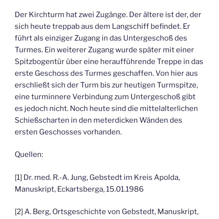
Der Kirchturm hat zwei Zugänge. Der ältere ist der, der
sich heute treppab aus dem Langschiff befindet. Er
führt als einziger Zugang in das Untergeschoß des
Turmes. Ein weiterer Zugang wurde später mit einer
Spitzbogentür über eine heraufführende Treppe in das
erste Geschoss des Turmes geschaffen. Von hier aus
erschließt sich der Turm bis zur heutigen Turmspitze,
eine turminnere Verbindung zum Untergeschoß gibt
es jedoch nicht. Noch heute sind die mittelalterlichen
Schießscharten in den meterdicken Wänden des
ersten Geschosses vorhanden.
Quellen:
[1] Dr. med. R.-A. Jung, Gebstedt im Kreis Apolda,
Manuskript, Eckartsberga, 15.01.1986
[2] A. Berg, Ortsgeschichte von Gebstedt, Manuskript,