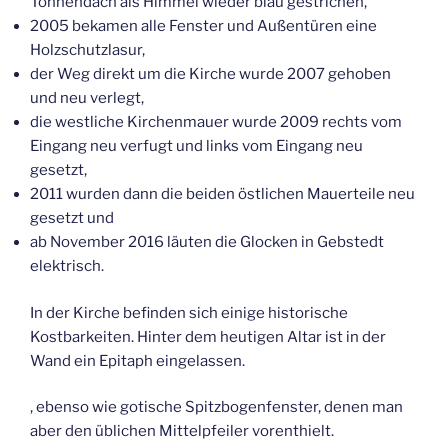
Tonnendach als Himmel wieder blau gestrichen,
2005 bekamen alle Fenster und Außentüren eine
Holzschutzlasur,
der Weg direkt um die Kirche wurde 2007 gehoben
und neu verlegt,
die westliche Kirchenmauer wurde 2009 rechts vom
Eingang neu verfugt und links vom Eingang neu
gesetzt,
2011 wurden dann die beiden östlichen Mauerteile neu
gesetzt und
ab November 2016 läuten die Glocken in Gebstedt
elektrisch.
In der Kirche befinden sich einige historische
Kostbarkeiten. Hinter dem heutigen Altar ist in der
Wand ein Epitaph eingelassen.
, ebenso wie gotische Spitzbogenfenster, denen man
aber den üblichen Mittelpfeiler vorenthielt.